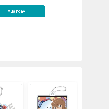
Mua ngay