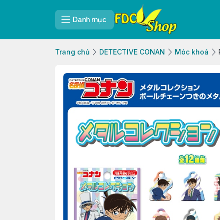
Danh mục
Trang chủ
DETECTIVE CONAN
Móc khoá