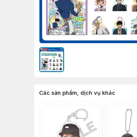
Các sản phẩm, dịch vụ khác