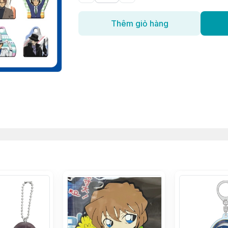
Thêm giỏ hàng