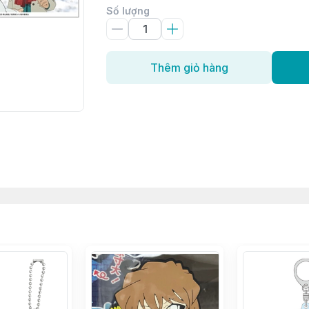
Số lượng
Thêm giỏ hàng