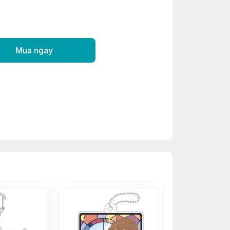
Mua ngay