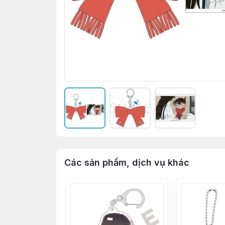
Các sản phẩm, dịch vụ khác