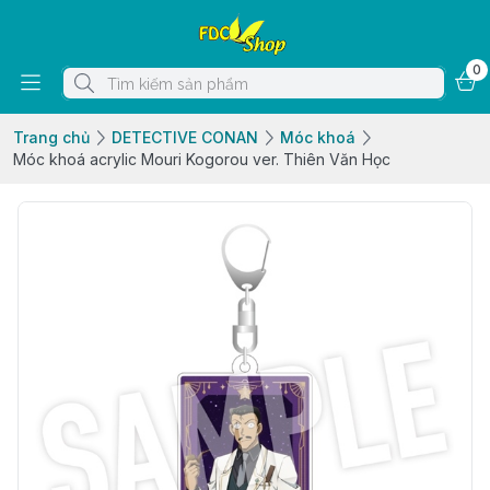
0
Trang chủ
DETECTIVE CONAN
Móc khoá
Móc khoá acrylic Mouri Kogorou ver. Thiên Văn Học