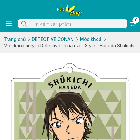
0
Trang chủ
DETECTIVE CONAN
Móc khoá
Móc khoá acrylic Detective Conan ver. Style - Haneda Shukichi