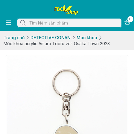
0
Trang chủ
DETECTIVE CONAN
Móc khoá
Móc khoá acrylic Amuro Tooru ver. Osaka Town 2023