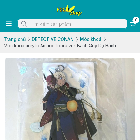
0
Trang chủ
DETECTIVE CONAN
Móc khoá
Móc khoá acrylic Amuro Tooru ver. Bách Quỷ Dạ Hành