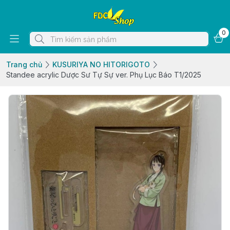
0
Trang chủ
KUSURIYA NO HITORIGOTO
Standee acrylic Dược Sư Tự Sự ver. Phụ Lục Báo T1/2025