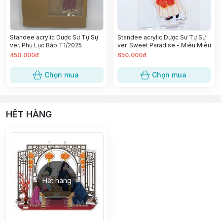
Standee acrylic Dược Sư Tự Sự
Standee acrylic Dược Sư Tự Sự
ver. Phụ Lục Báo T1/2025
ver. Sweet Paradise - Miêu Miêu
450.000đ
650.000đ
Chọn mua
Chọn mua
HẾT HÀNG
Hết hàng