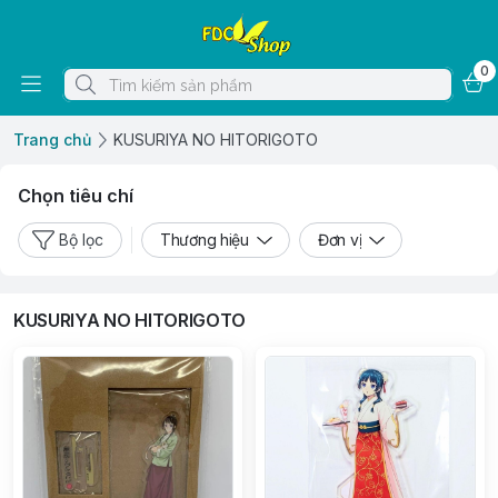
0
Trang chủ
KUSURIYA NO HITORIGOTO
Chọn tiêu chí
Bộ lọc
Thương hiệu
Đơn vị
KUSURIYA NO HITORIGOTO