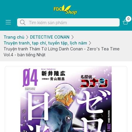
0
Trang chủ
DETECTIVE CONAN
Truyện tranh, tạp chí, tuyển tập, lịch năm
Truyện tranh Thám Tử Lừng Danh Conan - Zero's Tea Time
Vol.4 - bản tiếng Nhật