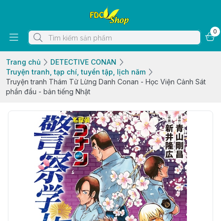
0
Trang chủ
DETECTIVE CONAN
Truyện tranh, tạp chí, tuyển tập, lịch năm
Truyện tranh Thám Tử Lừng Danh Conan - Học Viện Cảnh Sát
phần đầu - bản tiếng Nhật