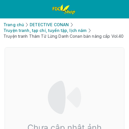
Trang chủ
DETECTIVE CONAN
Truyện tranh, tạp chí, tuyển tập, lịch năm
Truyện tranh Thám Tử Lừng Danh Conan bản nâng cấp Vol.40