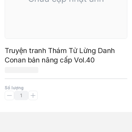
Truyện tranh Thám Tử Lừng Danh
Conan bản nâng cấp Vol.40
Số lượng