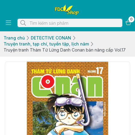
0
Trang chủ
DETECTIVE CONAN
Truyện tranh, tạp chí, tuyển tập, lịch năm
Truyện tranh Thám Tử Lừng Danh Conan bản nâng cấp Vol.17