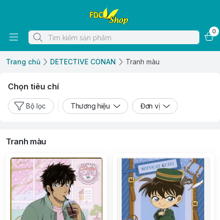
0
Trang chủ
DETECTIVE CONAN
Tranh màu
Chọn tiêu chí
Bộ lọc
Thương hiệu
Đơn vị
Tranh màu