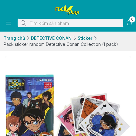
0
Trang chủ
DETECTIVE CONAN
Sticker
Pack sticker random Detective Conan Collection (1 pack)