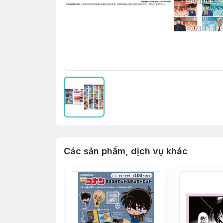
Các sản phẩm, dịch vụ khác