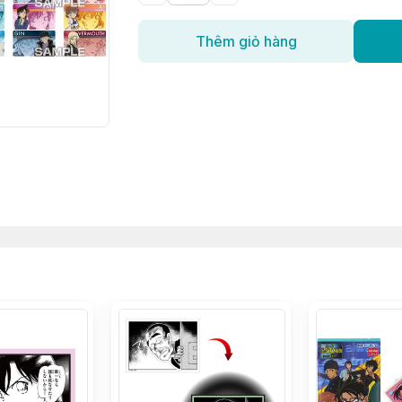
Thêm giỏ hàng