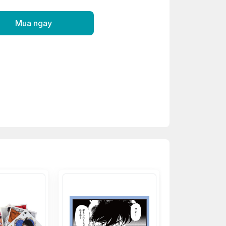
Mua ngay