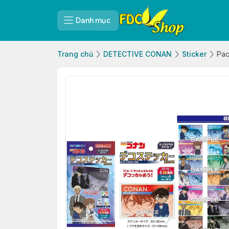
Danh mục
Trang chủ
DETECTIVE CONAN
Sticker
Pac