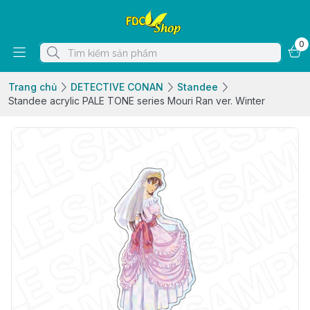
0
Trang chủ
DETECTIVE CONAN
Standee
Standee acrylic PALE TONE series Mouri Ran ver. Winter