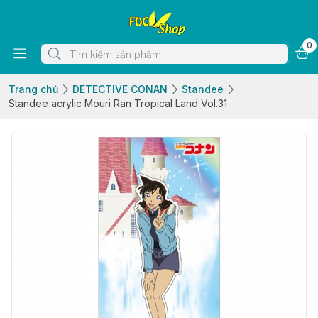
0
Trang chủ
DETECTIVE CONAN
Standee
Standee acrylic Mouri Ran Tropical Land Vol.31