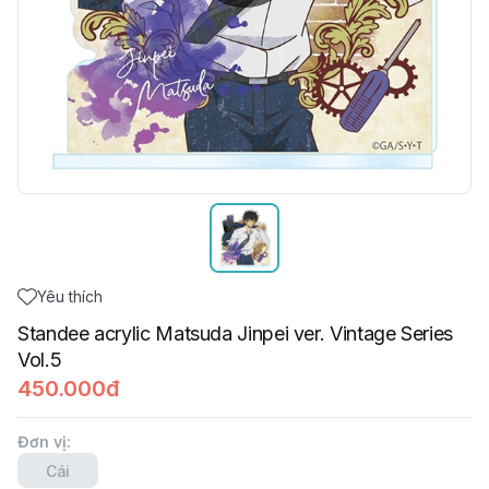
Yêu thích
Standee acrylic Matsuda Jinpei ver. Vintage Series
Vol.5
450.000đ
Đơn vị
:
Cái