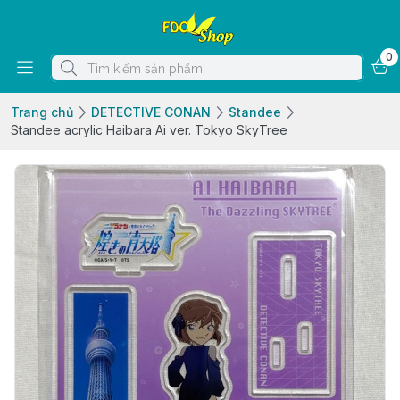
0
Trang chủ
DETECTIVE CONAN
Standee
Standee acrylic Haibara Ai ver. Tokyo SkyTree