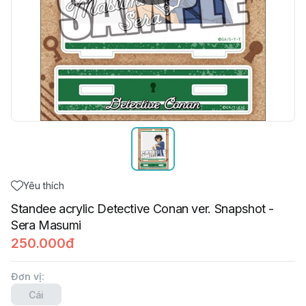
Yêu thích
Standee acrylic Detective Conan ver. Snapshot -
Sera Masumi
250.000đ
Đơn vị
:
Cái