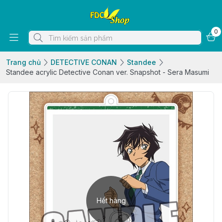
0
Trang chủ
DETECTIVE CONAN
Standee
Standee acrylic Detective Conan ver. Snapshot - Sera Masumi
Hết hàng