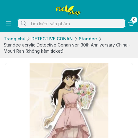
0
Trang chủ
DETECTIVE CONAN
Standee
Standee acrylic Detective Conan ver. 30th Anniversary China -
Mouri Ran (không kèm ticket)