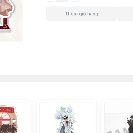
Thêm giỏ hàng