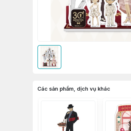
Các sản phẩm, dịch vụ khác