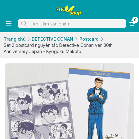
0
Trang chủ
DETECTIVE CONAN
Postcard
Set 2 postcard nguyên tác Detective Conan ver. 30th
Anniversary Japan - Kyogoku Makoto