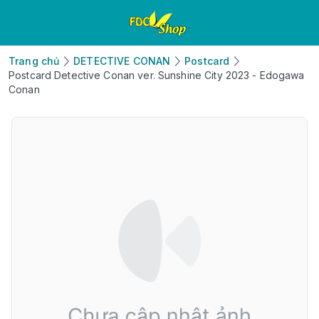
Trang chủ
DETECTIVE CONAN
Postcard
Postcard Detective Conan ver. Sunshine City 2023 - Edogawa
Conan