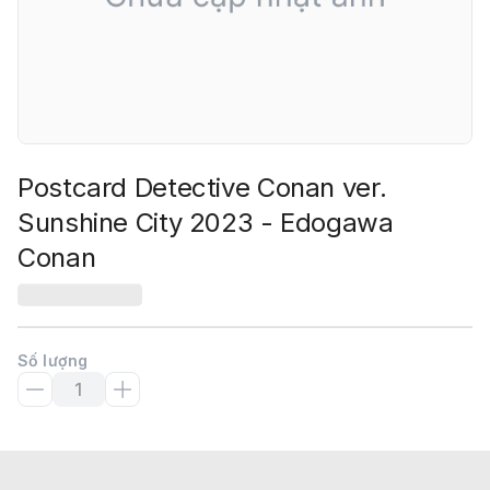
Postcard Detective Conan ver.
Sunshine City 2023 - Edogawa
Conan
Số lượng