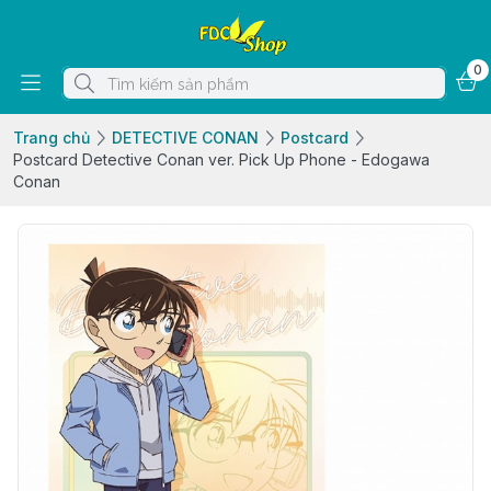
0
Trang chủ
DETECTIVE CONAN
Postcard
Postcard Detective Conan ver. Pick Up Phone - Edogawa
Conan