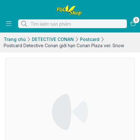
0
Trang chủ
DETECTIVE CONAN
Postcard
Postcard Detective Conan giới hạn Conan Plaza ver. Snow