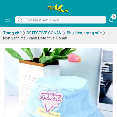
0
Trang chủ
DETECTIVE CONAN
Phụ kiện, trang sức
Nón vành màu xanh Detective Conan