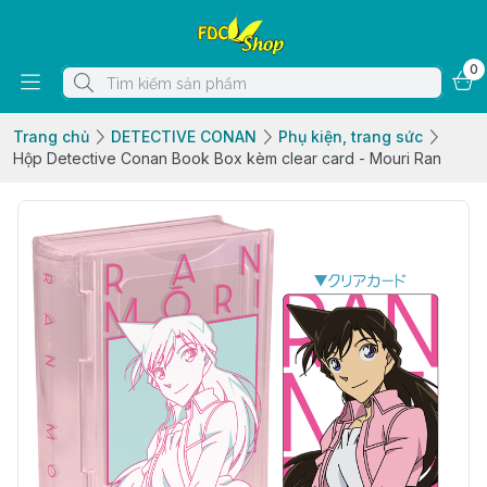
0
Trang chủ
DETECTIVE CONAN
Phụ kiện, trang sức
Hộp Detective Conan Book Box kèm clear card - Mouri Ran