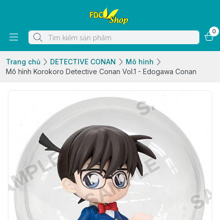
0
Trang chủ
DETECTIVE CONAN
Mô hình
Mô hình Korokoro Detective Conan Vol.1 - Edogawa Conan