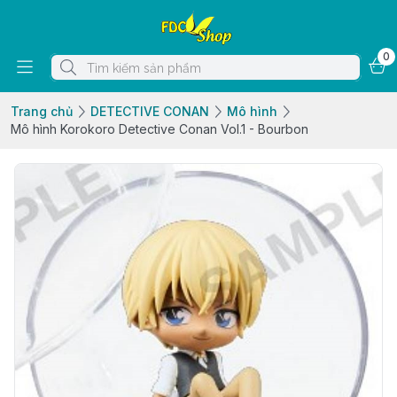
0
Trang chủ
DETECTIVE CONAN
Mô hình
Mô hình Korokoro Detective Conan Vol.1 - Bourbon