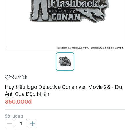
Yêu thích
Huy hiệu logo Detective Conan ver. Movie 28 - Dư
Ảnh Của Độc Nhãn
350.000đ
Số lượng