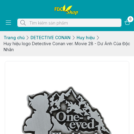
0
Trang chủ
DETECTIVE CONAN
Huy hiệu
Huy hiệu logo Detective Conan ver. Movie 28 - Dư Ảnh Của Độc
Nhãn