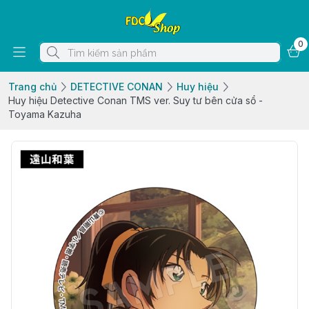
0
Trang chủ
DETECTIVE CONAN
Huy hiệu
Huy hiệu Detective Conan TMS ver. Suy tư bên cửa sổ -
Toyama Kazuha