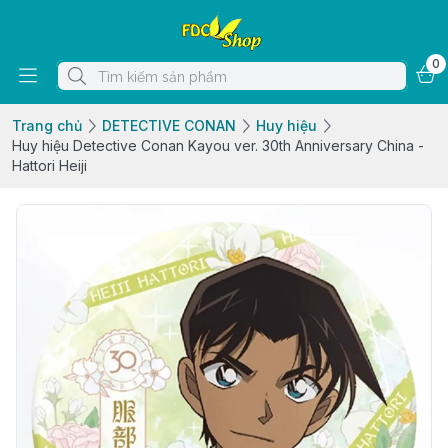
0
Trang chủ
DETECTIVE CONAN
Huy hiệu
Huy hiệu Detective Conan Kayou ver. 30th Anniversary China -
Hattori Heiji