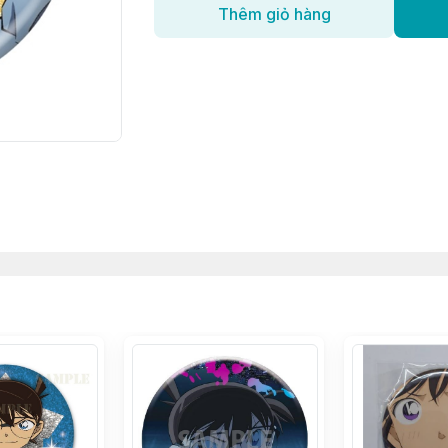
Thêm giỏ hàng