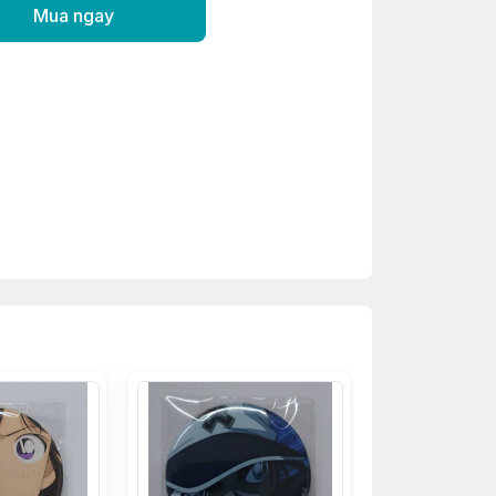
Mua ngay