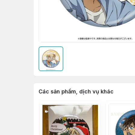
Các sản phẩm, dịch vụ khác