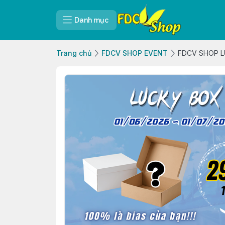
Danh mục
Trang chủ
FDCV SHOP EVENT
FDCV SHOP 