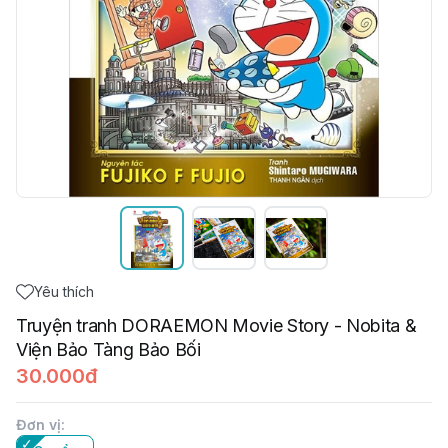
Yêu thích
Truyện tranh DORAEMON Movie Story - Nobita &
Viện Bảo Tàng Bảo Bối
30.000đ
Đơn vị
: