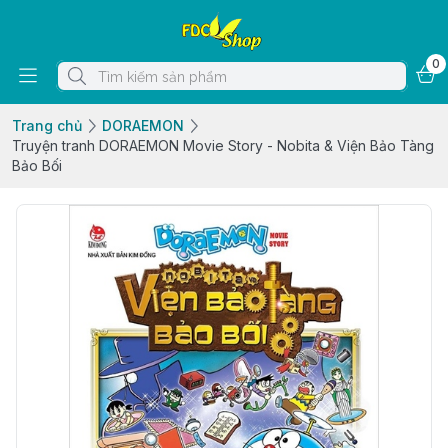
0
Trang chủ
DORAEMON
Truyện tranh DORAEMON Movie Story - Nobita & Viện Bảo Tàng
Bảo Bối