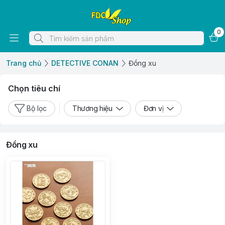
0
Trang chủ
DETECTIVE CONAN
Đồng xu
Chọn tiêu chí
Bộ lọc
Thương hiệu
Đơn vị
Đồng xu