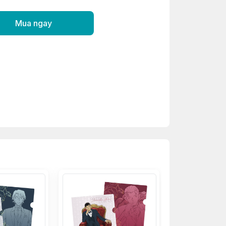
Mua ngay