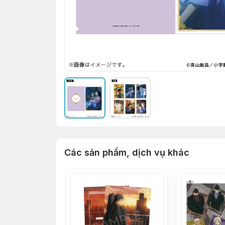
Các sản phẩm, dịch vụ khác