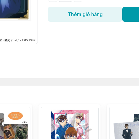
Thêm giỏ hàng