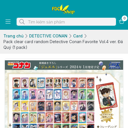
0
Trang chủ
DETECTIVE CONAN
Card
Pack clear card random Detective Conan Favorite Vol.4 ver. Đá
Quý (1 pack)