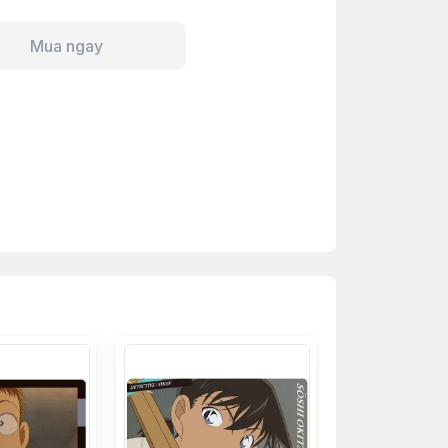
Mua ngay