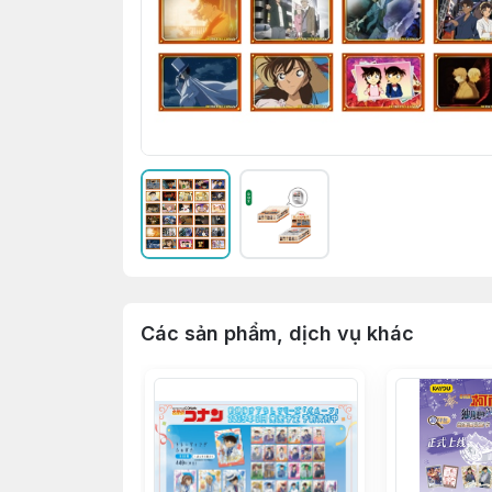
Các sản phẩm, dịch vụ khác