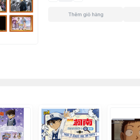
Thêm giỏ hàng