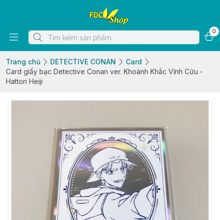
0
Trang chủ
DETECTIVE CONAN
Card
Card giấy bạc Detective Conan ver. Khoảnh Khắc Vĩnh Cửu -
Hattori Heiji