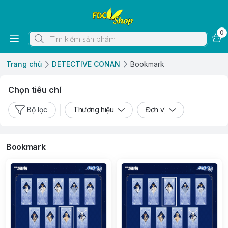
0
Trang chủ
DETECTIVE CONAN
Bookmark
Chọn tiêu chí
Bộ lọc
Thương hiệu
Đơn vị
Bookmark